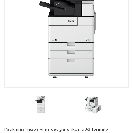
Patikimas nespalvinis daugiafunkcinis A3 formato