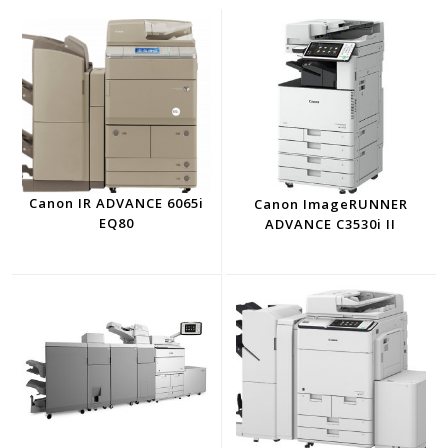
Canon IR ADVANCE 6065i
Canon ImageRUNNER
EQ80
ADVANCE C3530i II