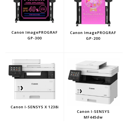
Canon ImagePROGRAF
Canon ImagePROGRAF
GP-300
GP-200
Canon I-SENSYS X 1238i
Canon I-SENSYS
MF445dw