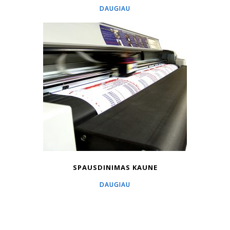
DAUGIAU
SPAUSDINIMAS KAUNE
DAUGIAU