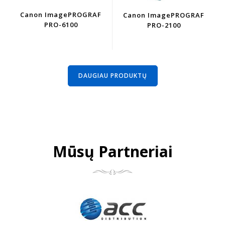
Canon ImagePROGRAF
Canon ImagePROGRAF
PRO-6100
PRO-2100
DAUGIAU PRODUKTŲ
Mūsų Partneriai