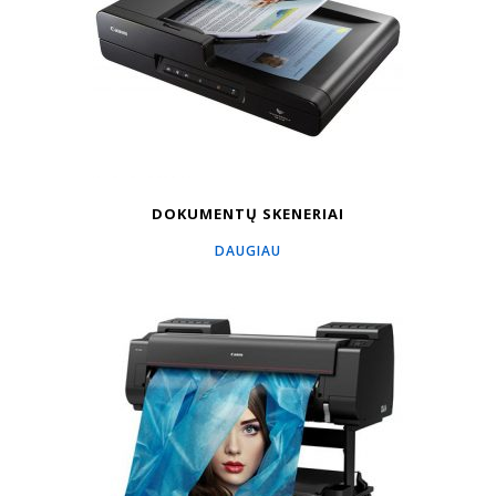
DOKUMENTŲ SKENERIAI
DAUGIAU