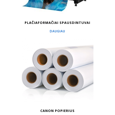
PLAČIAFORMAČIAI SPAUSDINTUVAI
DAUGIAU
CANON POPIERIUS