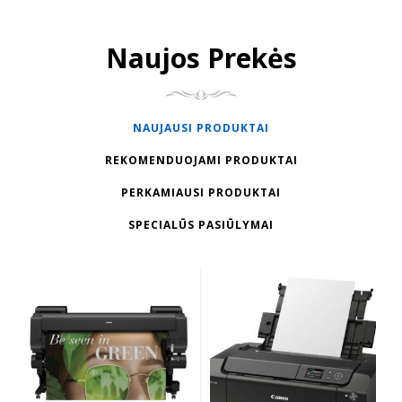
Naujos Prekės
NAUJAUSI PRODUKTAI
REKOMENDUOJAMI PRODUKTAI
PERKAMIAUSI PRODUKTAI
SPECIALŪS PASIŪLYMAI