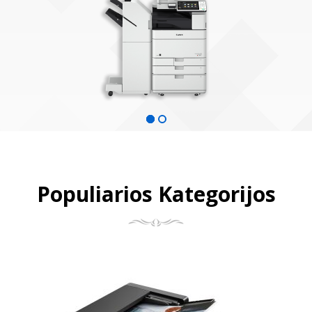
Populiarios Kategorijos