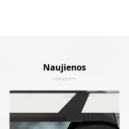
Naujienos