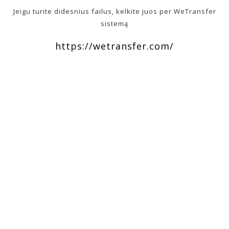
Jeigu turite didesnius failus, kelkite juos per WeTransfer
sistemą
https://wetransfer.com/