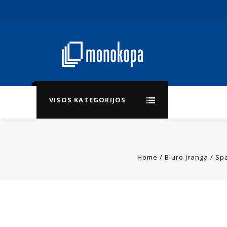
VISOS KATEGORIJOS
Home
/
Biuro įranga
/
Spa