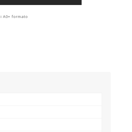
i A0+ formato