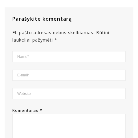
Parašykite komentarą
El. pašto adresas nebus skelbiamas.
Būtini
laukeliai pažymėti
*
Komentaras
*