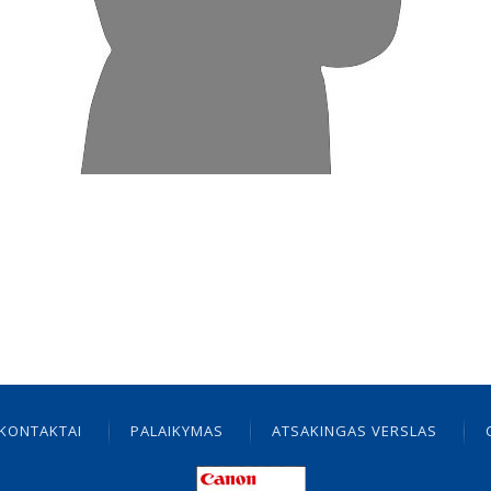
KONTAKTAI
PALAIKYMAS
ATSAKINGAS VERSLAS