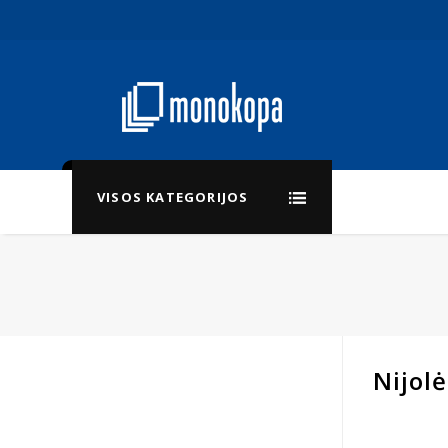
VISOS KATEGORIJOS
Nijol