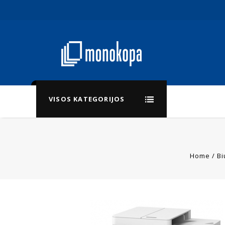
VISOS KATEGORIJOS
Home
/
Bi