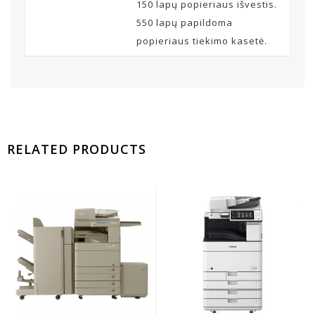
150 lapų popieriaus išvestis.
550 lapų papildoma
popieriaus tiekimo kasetė.
RELATED PRODUCTS