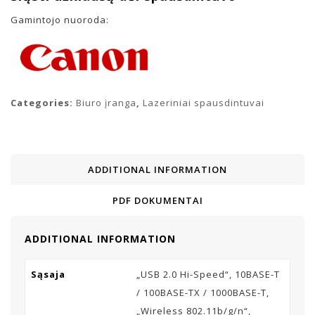
Gamintojo nuoroda:
Categories:
Biuro įranga
,
Lazeriniai spausdintuvai
ADDITIONAL INFORMATION
PDF DOKUMENTAI
ADDITIONAL INFORMATION
Sąsaja
„USB 2.0 Hi-Speed“, 10BASE-T
/ 100BASE-TX / 1000BASE-T,
„Wireless 802.11b/g/n“,