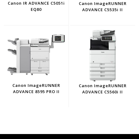
Canon IR ADVANCE C5051i
Canon ImageRUNNER
EQ80
ADVANCE C5535i II
Canon ImageRUNNER
Canon ImageRUNNER
ADVANCE 8595 PRO II
ADVANCE C5560i II