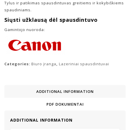
Tylus ir patikimas spausdintuvas greitiems ir kokybiškiems
spaudiniams.
Siųsti užklausą dėl spausdintuvo
Gamintojo nuoroda:
Categories:
Biuro įranga
,
Lazeriniai spausdintuvai
ADDITIONAL INFORMATION
PDF DOKUMENTAI
ADDITIONAL INFORMATION