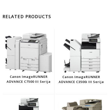
RELATED PRODUCTS
Canon ImageRUNNER
Canon ImageRUNNER
ADVANCE C7500 III Serija
ADVANCE C3500i III Serija