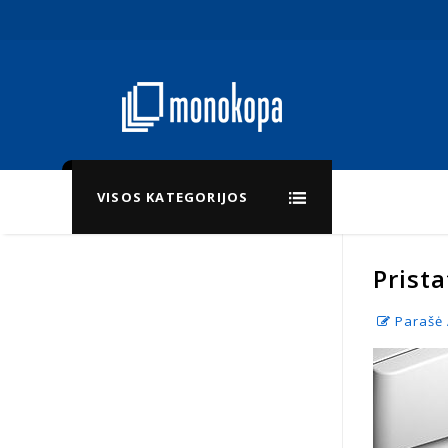
VISOS KATEGORIJOS
Prist
Parašė