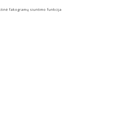
ktinė fakogramų siuntimo funkcija